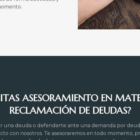
 momento.
SITAS ASESORAMIENTO EN MATE
RECLAMACIÓN DE DEUDAS?
rar una deuda o defenderte ante una demanda por deud
cto con nosotros. Te asesoraremos en todo momento, 