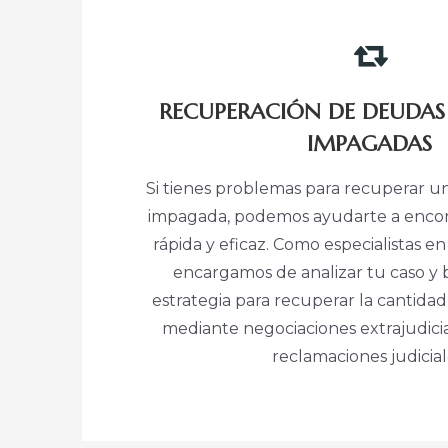
RECUPERACIÓN DE DEUDAS
IMPAGADAS
Si tienes problemas para recuperar u
impagada, podemos ayudarte a encon
rápida y eficaz. Como especialistas en
encargamos de analizar tu caso y 
estrategia para recuperar la cantida
mediante negociaciones extrajudicia
reclamaciones judicial