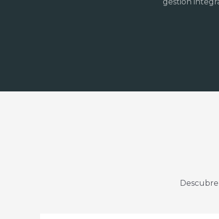
gestión integr
Descubre 