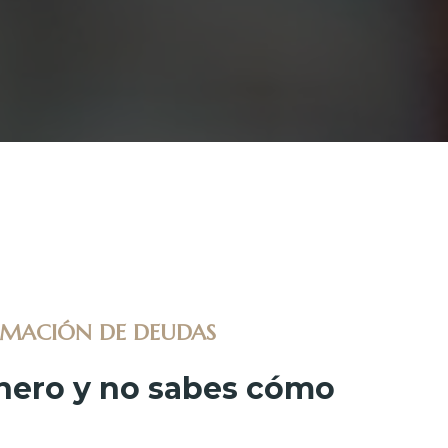
LAMACIÓN DE DEUDAS
nero y no sabes cómo