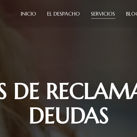
INICIO
EL DESPACHO
SERVICIOS
BLO
OS DE RECLAM
DEUDAS