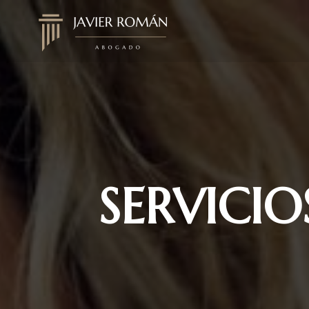
SERVICI