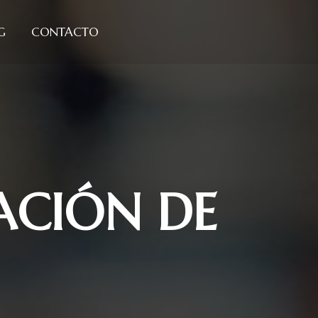
G
CONTACTO
ACIÓN DE