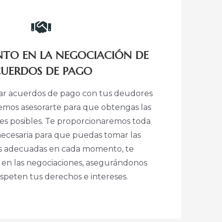
NTO EN LA NEGOCIACIÓN DE
UERDOS DE PAGO
iar acuerdos de pago con tus deudores
emos asesorarte para que obtengas las
es posibles. Te proporcionaremos toda
necesaria para que puedas tomar las
ás adecuadas en cada momento, te
en las negociaciones, asegurándonos
speten tus derechos e intereses.