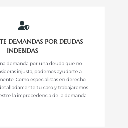
TE DEMANDAS POR DEUDAS
INDEBIDAS
o una demanda por una deuda que no
sideras injusta, podemos ayudarte a
mente. Como especialistas en derecho
s detalladamente tu caso y trabajaremos
stre la improcedencia de la demanda.