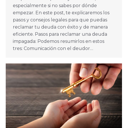
especialmente si no sabes por dónde
empezar. En este post, te explicaremos los
pasos y consejos legales para que puedas
reclamar tu deuda con éxito y de manera
eficiente. Pasos para reclamar una deuda
impagada: Podemos resumirlos en estos
tres: Comunicación con el deudor…