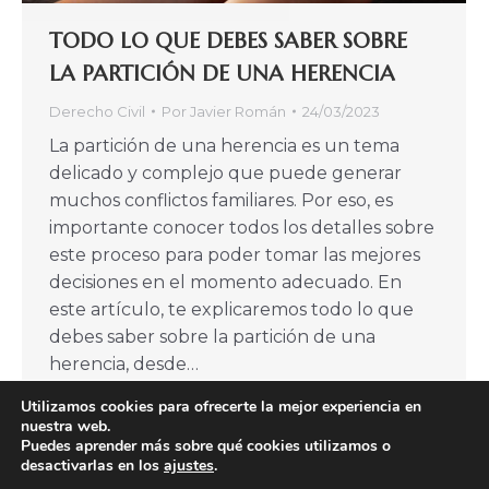
TODO LO QUE DEBES SABER SOBRE
LA PARTICIÓN DE UNA HERENCIA
Derecho Civil
Por
Javier Román
24/03/2023
La partición de una herencia es un tema
delicado y complejo que puede generar
muchos conflictos familiares. Por eso, es
importante conocer todos los detalles sobre
este proceso para poder tomar las mejores
decisiones en el momento adecuado. En
este artículo, te explicaremos todo lo que
debes saber sobre la partición de una
herencia, desde…
Utilizamos cookies para ofrecerte la mejor experiencia en
nuestra web.
Puedes aprender más sobre qué cookies utilizamos o
desactivarlas en los
ajustes
.